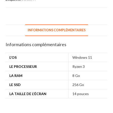
INFORMATIONS COMPLÉMENTAIRES
Informations complémentaires
L'OS
Windows 11
LE PROCESSEUR
Ryzen 3
LA RAM
8 Go
LE SSD
256 Go
LA TAILLE DE L'ÉCRAN
14 pouces